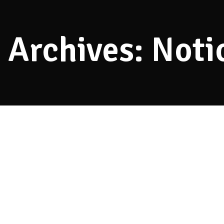
 Archives: Noti