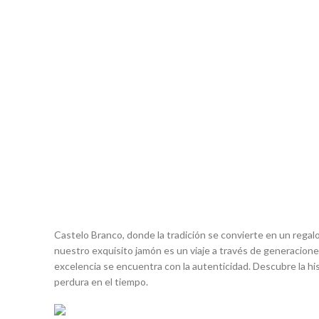
Castelo Branco, donde la tradición se convierte en un regal
nuestro exquisito jamón es un viaje a través de generaciones
excelencia se encuentra con la autenticidad. Descubre la his
perdura en el tiempo.