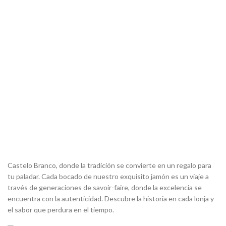
Castelo Branco, donde la tradición se convierte en un regalo para
tu paladar. Cada bocado de nuestro exquisito jamón es un viaje a
través de generaciones de savoir-faire, donde la excelencia se
encuentra con la autenticidad. Descubre la historia en cada lonja y
el sabor que perdura en el tiempo.